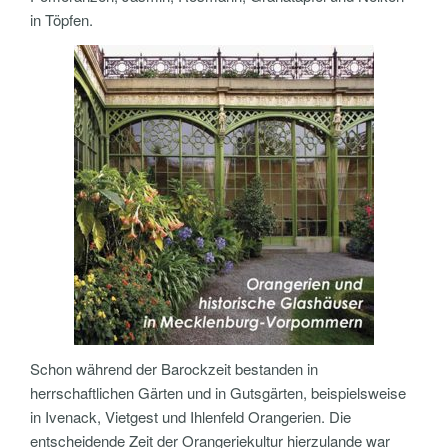
in Töpfen.
Schon während der Barockzeit bestanden in
herrschaftlichen Gärten und in Gutsgärten, beispielsweise
in Ivenack, Vietgest und Ihlenfeld Orangerien. Die
entscheidende Zeit der Orangeriekultur hierzulande war