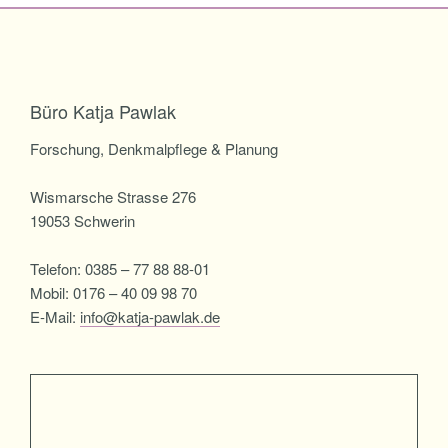
Büro Katja Pawlak
Forschung, Denkmalpflege & Planung
Wismarsche Strasse 276
19053 Schwerin
Telefon: 0385 – 77 88 88-01
Mobil: 0176 – 40 09 98 70
E-Mail:
info@katja-pawlak.de