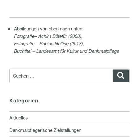
Abbildungen von oben nach unten:
Fotografie– Achim Bötefür (2008),
Fotografie – Sabine Nolting (2017),
Buchtitel – Landesamt für Kultur und Denkmalpflege
Suche
Suche
nach:
Kategorien
Aktuelles
Denkmalpflegerische Zielstellungen