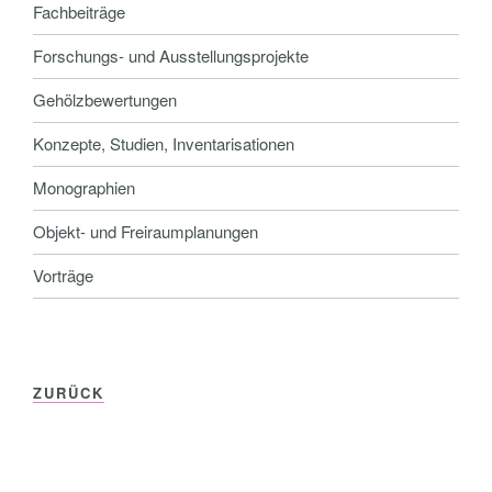
Fachbeiträge
Forschungs- und Ausstellungsprojekte
Gehölzbewertungen
Konzepte, Studien, Inventarisationen
Monographien
Objekt- und Freiraumplanungen
Vorträge
ZURÜCK