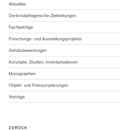
Aktuelles
Denkmalpflegerische Zielstellungen
Fachbeiträge
Forschungs- und Ausstellungsprojekte
Gehölzbewertungen
Konzepte, Studien, Inventarisationen
Monographien
Objekt- und Freiraumplanungen
Vorträge
ZURÜCK