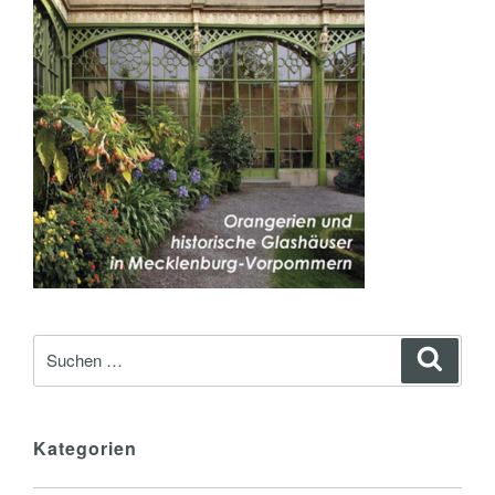
Suche
Suche
nach:
Kategorien