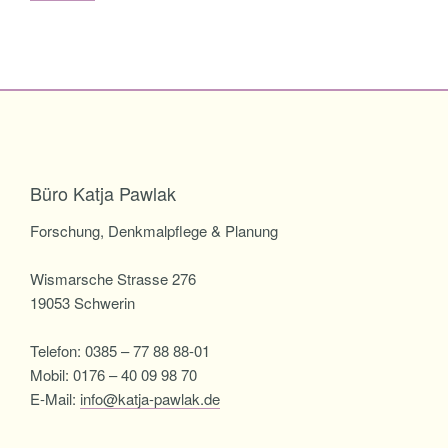
Büro Katja Pawlak
Forschung, Denkmalpflege & Planung
Wismarsche Strasse 276
19053 Schwerin
Telefon: 0385 – 77 88 88-01
Mobil: 0176 – 40 09 98 70
E-Mail:
info@katja-pawlak.de