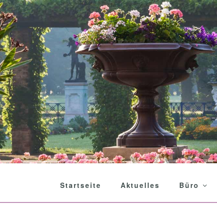
Startseite
Aktuelles
Büro