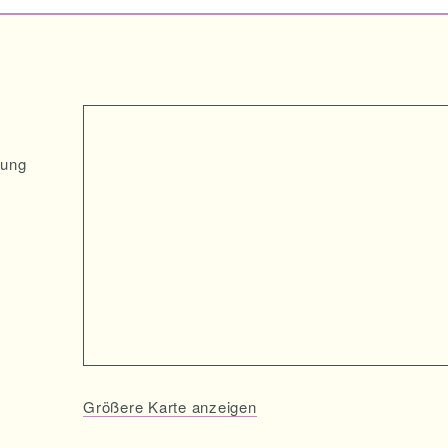
nung
Größere Karte anzeigen