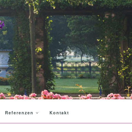
Referenzen
Kontakt