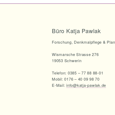
Büro Katja Pawlak
Forschung, Denkmalpflege & Pla
Wismarsche Strasse 276
19053 Schwerin
Telefon: 0385 – 77 88 88-01
Mobil: 0176 – 40 09 98 70
E-Mail:
info@katja-pawlak.de