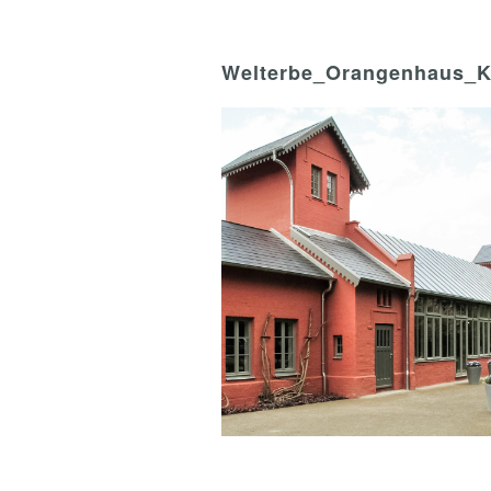
Welterbe_Orangenhaus_K