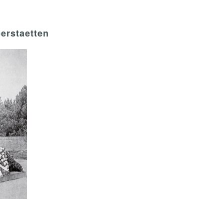
erstaetten