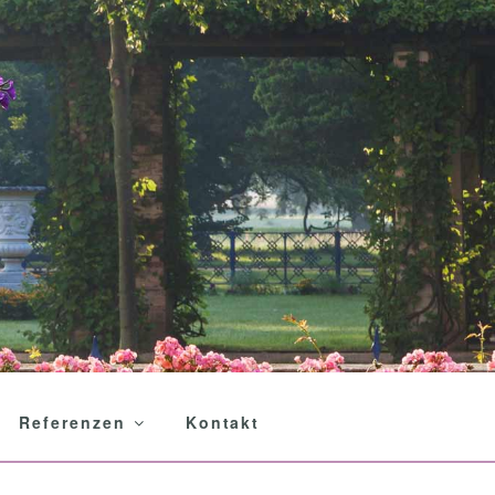
Referenzen
Kontakt