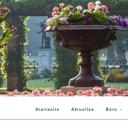
Startseite
Aktuelles
Büro