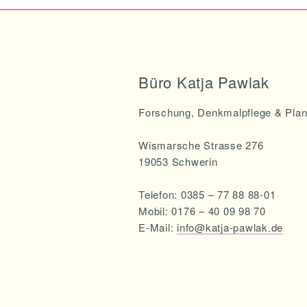
Büro Katja Pawlak
Forschung, Denkmalpflege & Pla
Wismarsche Strasse 276
19053 Schwerin
Telefon: 0385 – 77 88 88-01
Mobil: 0176 – 40 09 98 70
E-Mail:
info@katja-pawlak.de