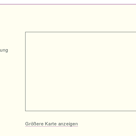
nung
Größere Karte anzeigen