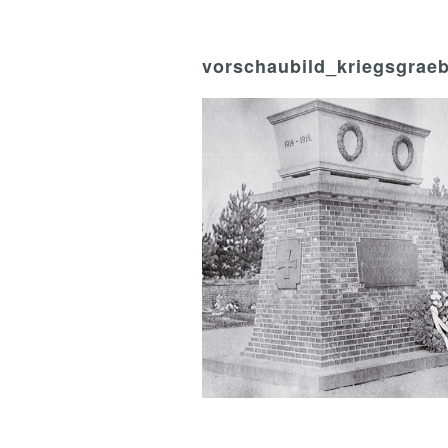
vorschaubild_kriegsgraeb